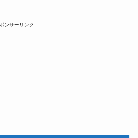
ポンサーリンク