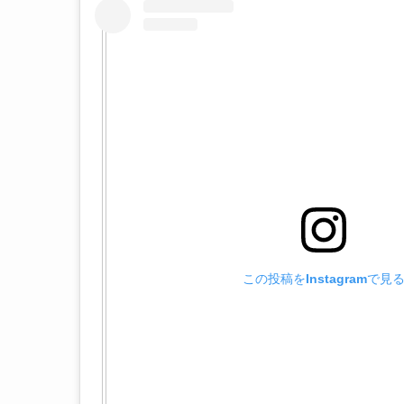
この投稿をInstagramで見