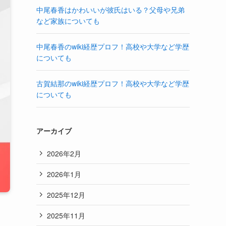
中尾春香はかわいいが彼氏はいる？父母や兄弟
など家族についても
中尾春香のwiki経歴プロフ！高校や大学など学歴
についても
古賀結那のwiki経歴プロフ！高校や大学など学歴
についても
アーカイブ
2026年2月
2026年1月
2025年12月
2025年11月