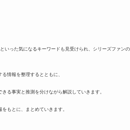
といった気になるキーワードも見受けられ、シリーズファンの
する情報を整理するとともに、
できる事実と推測を分けながら解説していきます。
報をもとに、まとめていきます。