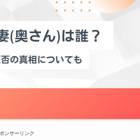
ポンサーリンク