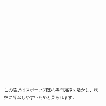
この選択はスポーツ関連の専門知識を活かし、競
技に専念しやすいためと見られます。