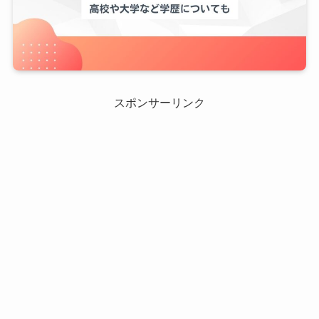
スポンサーリンク