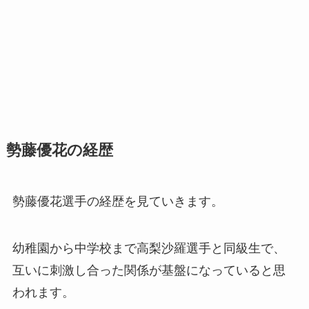
勢藤優花の経歴
勢藤優花選手の経歴を見ていきます。
幼稚園から中学校まで高梨沙羅選手と同級生で、
互いに刺激し合った関係が基盤になっていると思
われます。