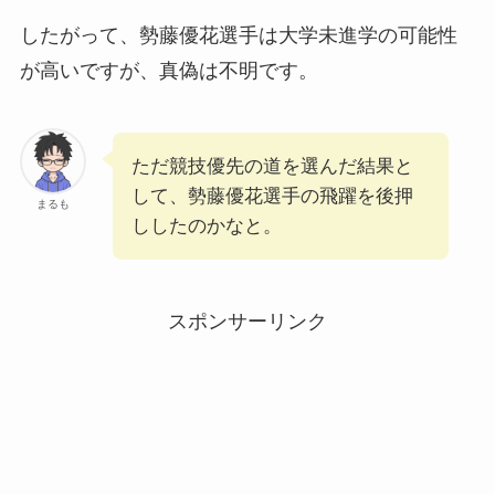
したがって、勢藤優花選手は大学未進学の可能性
が高いですが、真偽は不明です。
ただ競技優先の道を選んだ結果と
して、勢藤優花選手の飛躍を後押
まるも
ししたのかなと。
スポンサーリンク