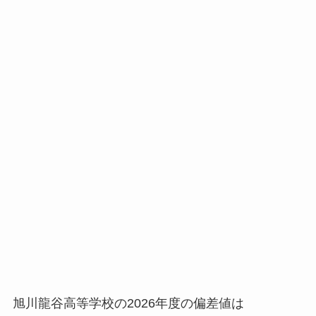
旭川龍谷高等学校の2026年度の偏差値は