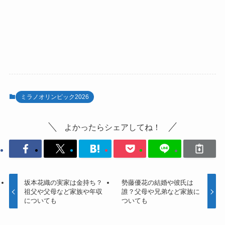
ミラノオリンピック2026
よかったらシェアしてね！
坂本花織の実家は金持ち？
勢藤優花の結婚や彼氏は
祖父や父母など家族や年収
誰？父母や兄弟など家族に
についても
ついても