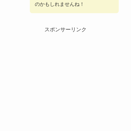
のかもしれませんね！
スポンサーリンク