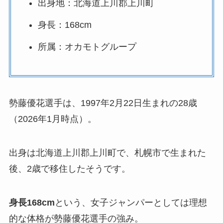
出身地：北海道上川郡上川町
身長：168cm
所属：オカモトグループ
勢藤優花選手は、1997年2月22日生まれの28歳
（2026年1月時点）。
出身は北海道上川郡上川町で、札幌市で生まれた
後、2歳で移住したそうです。
身長168cm
という、女子ジャンパーとしては理想
的な体格が勢藤優花選手の強み。