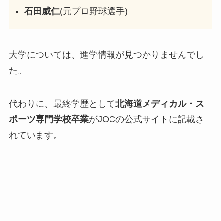
石田威仁
(元プロ野球選手)
大学については、進学情報が見つかりませんでし
た。
代わりに、最終学歴として
北海道メディカル・ス
ポーツ専門学校卒業
がJOCの公式サイトに記載さ
れています。