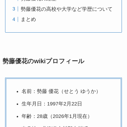
勢藤優花の高校や大学など学歴について
まとめ
勢藤優花のwikiプロフィール
名前：勢藤 優花（せとう ゆうか）
生年月日：1997年2月22日
年齢：28歳（2026年1月現在）