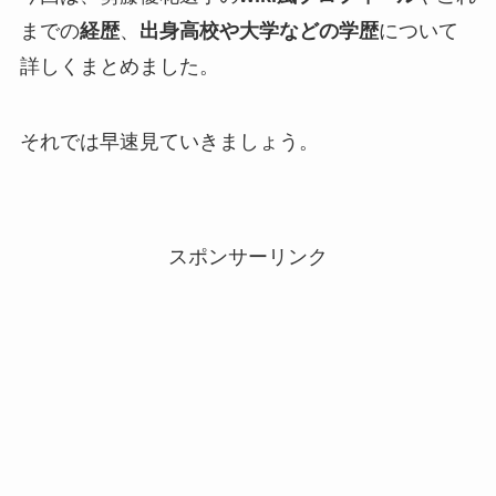
までの
経歴
、
出身高校や大学などの学歴
について
詳しくまとめました。
それでは早速見ていきましょう。
スポンサーリンク