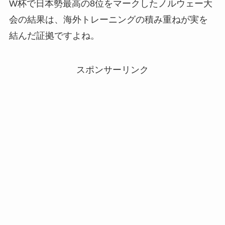
W杯で日本勢最高の8位をマークしたノルウェー大
会の結果は、海外トレーニングの積み重ねが実を
結んだ証拠ですよね。
スポンサーリンク