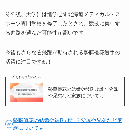
その後、大学には進学せず北海道メディカル・ス
ポーツ専門学校を修了したとされ、競技に集中す
る進路を選んだ可能性が高いです。
今後もさらなる飛躍が期待される勢藤優花選手の
活躍に注目ですね！
あわせて読みたい
勢藤優花の結婚や彼氏は誰？父母
や兄弟など家族についても
勢藤優花の結婚や彼氏は誰？父母や兄弟など家
族についても