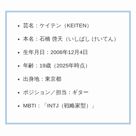
芸名：ケイテン（KEITEN）
本名：石橋 啓天（いしばし けいてん）
生年月日：2006年12月4日
年齢：19歳（2025年時点）
出身地：東京都
ポジション／担当：ギター
MBTI：「INTJ（戦略家型）」