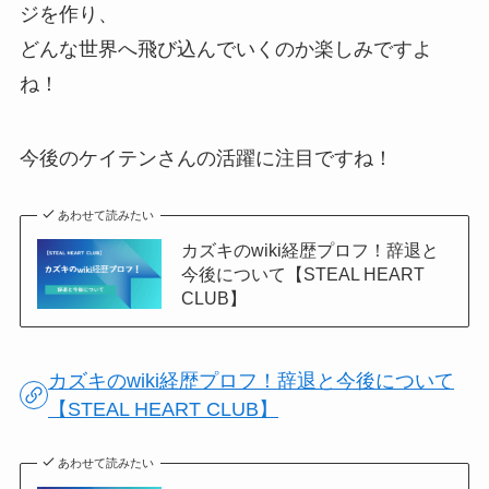
ジを作り、
どんな世界へ飛び込んでいくのか楽しみですよ
ね！
今後のケイテンさんの活躍に注目ですね！
あわせて読みたい
カズキのwiki経歴プロフ！辞退と
今後について【STEAL HEART
CLUB】
カズキのwiki経歴プロフ！辞退と今後について
【STEAL HEART CLUB】
あわせて読みたい