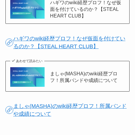
ハギワのwiki経歴プロフ！なぜ仮
面を付けているのか？【STEAL
HEART CLUB】
ハギワのwiki経歴プロフ！なぜ仮面を付けてい
るのか？【STEAL HEART CLUB】
あわせて読みたい
ましゃ(MASHA)のwiki経歴プロ
フ！所属バンドや成績について
ましゃ(MASHA)のwiki経歴プロフ！所属バンド
や成績について