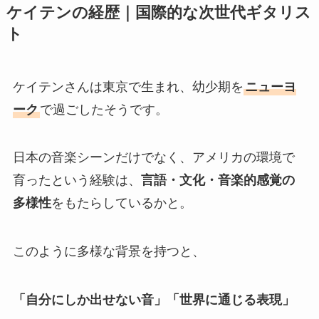
ケイテンの経歴｜国際的な次世代ギタリス
ト
ケイテンさんは東京で生まれ、幼少期を
ニューヨ
ーク
で過ごしたそうです。
日本の音楽シーンだけでなく、アメリカの環境で
育ったという経験は、
言語・文化・音楽的感覚の
多様性
をもたらしているかと。
このように多様な背景を持つと、
「自分にしか出せない音」「世界に通じる表現」