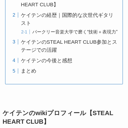
HEART CLUB】
ケイテンの経歴｜国際的な次世代ギタリ
スト
バークリー音楽大学で磨く“技術＋表現力”
ケイテンのSTEAL HEART CLUB参加とス
テージでの活躍
ケイテンの今後と感想
まとめ
ケイテンのwikiプロフィール【STEAL
HEART CLUB】