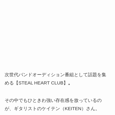
次世代バンドオーディション番組として話題を集
める【STEAL HEART CLUB】
。
その中でもひときわ強い存在感を放っているの
が、ギタリストのケイテン（KEITEN）さん。