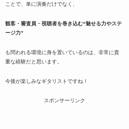
ことで、単に演奏だけでなく、
観客・審査員・視聴者を巻き込む“魅せる力やステ
ージ力”
も問われる環境に身を置いているのは、非常に貴
重な経験だと思います。
今後が楽しみなギタリストですね！
スポンサーリンク