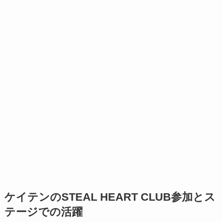
ケイテンのSTEAL HEART CLUB参加とス
テージでの活躍