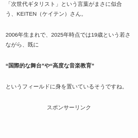
「次世代ギタリスト」という言葉がまさに似合
う、KEITEN（ケイテン）さん。
2006年生まれで、2025年時点では19歳という若さ
ながら、既に
“国際的な舞台”や“高度な音楽教育”
というフィールドに身を置いているそうですね。
スポンサーリンク