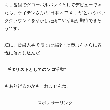
もし番組でグローバルバンドとしてデビューでき
たら、ケイテンさんの“日本 × アメリカ”というバッ
クグラウンドを活かした楽曲や活動が期待できそ
うです。
逆に、音楽大学で培った理論・演奏力をさらに表
現に落とし込んだ
“ギタリストとしてのソロ活動”
もあり得るのかもしれませんね。
スポンサーリンク