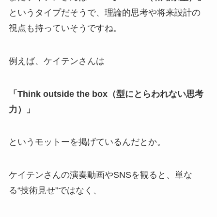
というタイプだそうで、理論的思考や将来設計の
視点も持っていそうですね。
例えば、ケイテンさんは
「Think outside the box（型にとらわれない思考
力）」
というモットーを掲げているんだとか。
ケイテンさんの演奏動画やSNSを観ると、単な
る“技術見せ”ではなく、