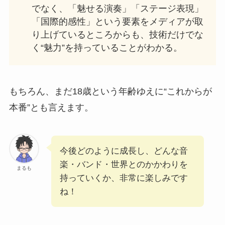
でなく、「魅せる演奏」「ステージ表現」
「国際的感性」という要素をメディアが取
り上げているところからも、技術だけでな
く“魅力”を持っていることがわかる。
もちろん、まだ18歳という年齢ゆえに“これからが
本番”とも言えます。
今後どのように成長し、どんな音
楽・バンド・世界とのかかわりを
まるも
持っていくか、非常に楽しみです
ね！