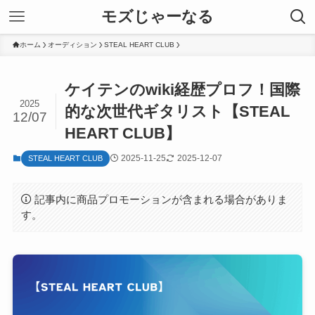
モズじゃーなる
ホーム
オーディション
STEAL HEART CLUB
ケイテンのwiki経歴プロフ！国際
2025
的な次世代ギタリスト【STEAL
12/07
HEART CLUB】
2025-11-25
2025-12-07
STEAL HEART CLUB
記事内に商品プロモーションが含まれる場合がありま
す。