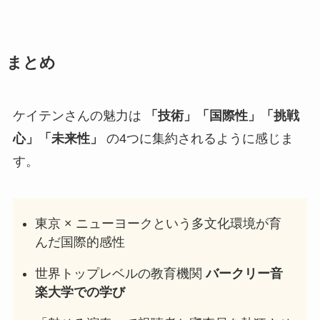
まとめ
ケイテンさんの魅力は
「技術」「国際性」「挑戦
心」「未来性」
の4つに集約されるように感じま
す。
東京 × ニューヨークという多文化環境が育
んだ国際的感性
世界トップレベルの教育機関
バークリー音
楽大学での学び