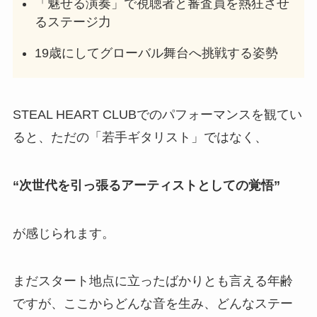
「魅せる演奏」で視聴者と審査員を熱狂させ
るステージ力
19歳にしてグローバル舞台へ挑戦する姿勢
STEAL HEART CLUBでのパフォーマンスを観てい
ると、ただの「若手ギタリスト」ではなく、
“次世代を引っ張るアーティストとしての覚悟”
が感じられます。
まだスタート地点に立ったばかりとも言える年齢
ですが、ここからどんな音を生み、どんなステー