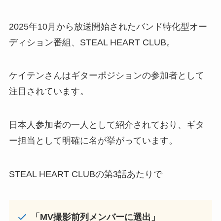
2025年10月から放送開始されたバンド特化型オー
ディション番組、STEAL HEART CLUB。
ケイテンさんはギターポジションの参加者として
注目されています。
日本人参加者の一人として紹介されており、ギタ
ー担当として明確に名が挙がっています。
STEAL HEART CLUBの第3話あたりで
「MV撮影前列メンバーに選出」