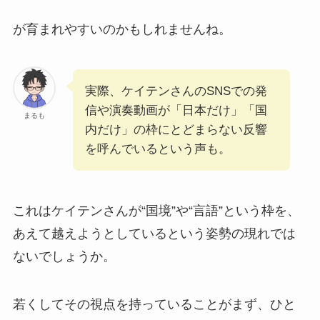
が育まれやすいのかもしれませんね。
実際、ケイテンさんのSNSでの発
信や演奏動画が「日本だけ」「国
まるも
内だけ」の枠にとどまらない反響
を呼んでいるという声も。
これはケイテンさんが“国境”や“言語”という枠を、
あえて越えようとしているという姿勢の現れでは
ないでしょうか。
若くしてその視点を持っていることがまず、ひと