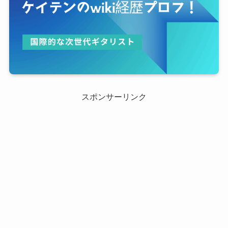
スポンサーリンク