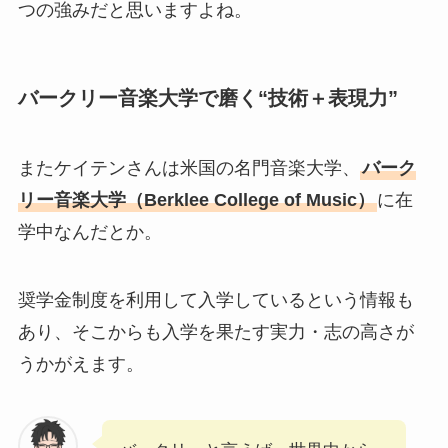
つの強みだと思いますよね。
バークリー音楽大学で磨く“技術＋表現力”
またケイテンさんは米国の名門音楽大学、
バーク
リー音楽大学（Berklee College of Music）
に在
学中なんだとか。
奨学金制度を利用して入学しているという情報も
あり、そこからも入学を果たす実力・志の高さが
うかがえます。