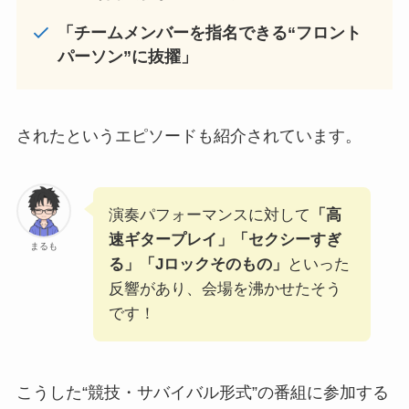
「チームメンバーを指名できる“フロント
パーソン”に抜擢」
されたというエピソードも紹介されています。
演奏パフォーマンスに対して
「高
速ギタープレイ」「セクシーすぎ
まるも
る」「Jロックそのもの」
といった
反響があり、会場を沸かせたそう
です！
こうした“競技・サバイバル形式”の番組に参加する