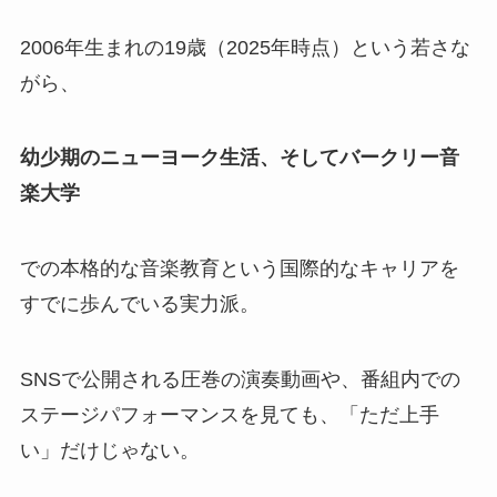
2006年生まれの19歳（2025年時点）という若さな
がら、
幼少期のニューヨーク生活、そしてバークリー音
楽大学
での本格的な音楽教育という国際的なキャリアを
すでに歩んでいる実力派。
SNSで公開される圧巻の演奏動画や、番組内での
ステージパフォーマンスを見ても、「ただ上手
い」だけじゃない。