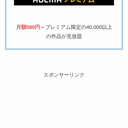
月額580円～
プレミアム限定の40,000以上
の作品が見放題
スポンサーリンク