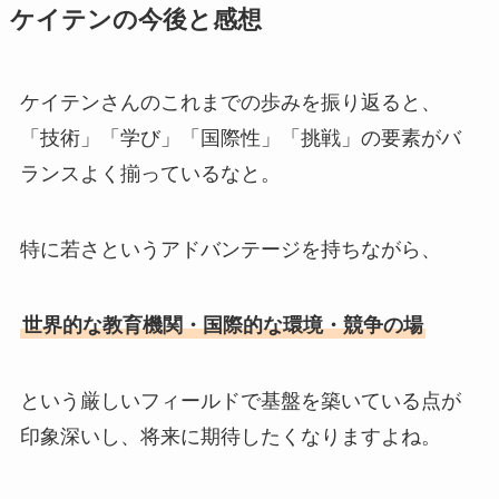
ケイテンの今後と感想
ケイテンさんのこれまでの歩みを振り返ると、
「技術」「学び」「国際性」「挑戦」の要素がバ
ランスよく揃っているなと。
特に若さというアドバンテージを持ちながら、
世界的な教育機関・国際的な環境・競争の場
という厳しいフィールドで基盤を築いている点が
印象深いし、将来に期待したくなりますよね。