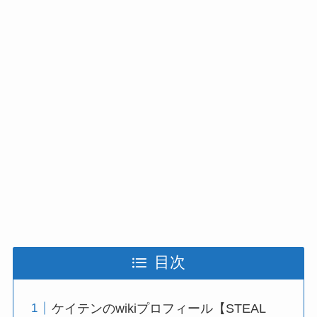
目次
ケイテンのwikiプロフィール【STEAL