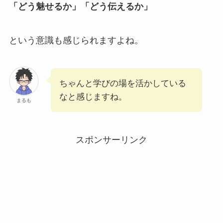
「どう魅せるか」「どう伝えるか」
という意識も感じられますよね。
ちゃんと学びの場を活かしている
なと感じますね。
まるも
スポンサーリンク